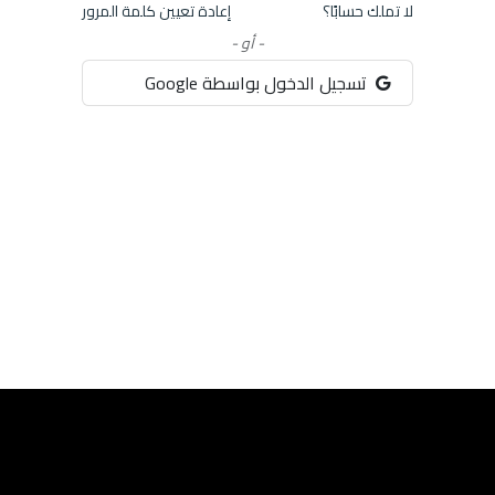
لا تملك حسابًا؟
إعادة تعيين كلمة المرور
- أو -
تسجيل الدخول بواسطة Google