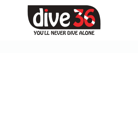
الرئيسية