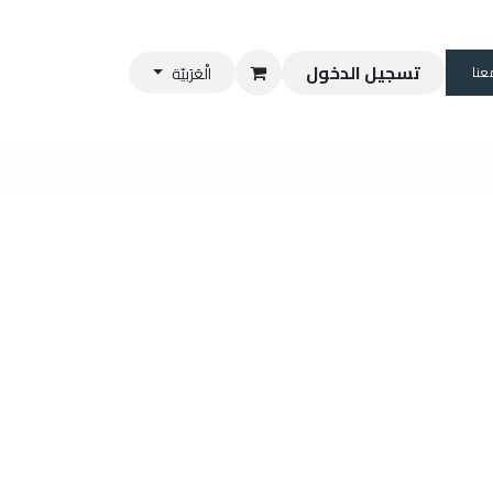
تسجيل الدخول
عنا
الْعَرَبيّة