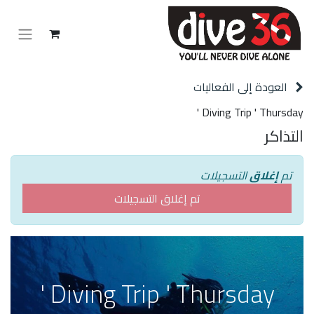
العودة إلى الفعاليات
Diving Trip ' Thursday '
التذاكر
تم
إغلاق
التسجيلات
تم إغلاق التسجيلات
Diving Trip ' Thursday '