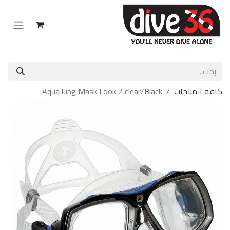
كافة المنتجات
Aqua lung Mask Look 2 clear/Black