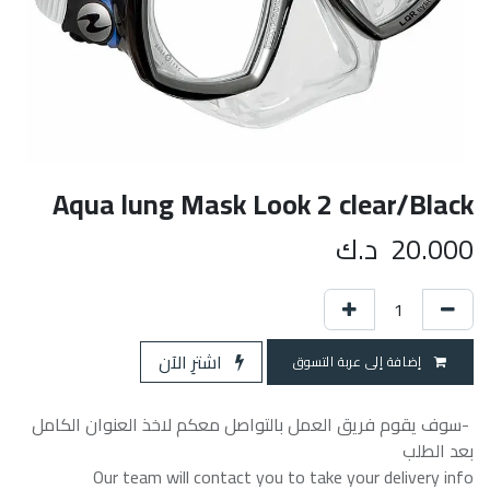
Aqua lung Mask Look 2 clear/Black
20.000
د.ك
اشترِ الآن
إضافة إلى عربة التسوق
-سوف يقوم فريق العمل بالتواصل معكم لاخذ العنوان الكامل
بعد الطلب
Our team will contact you to take your delivery info